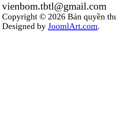
vienbom.tbtl@gmail.com
Copyright © 2026 Bản quyền thuộ
Designed by
JoomlArt.com
.