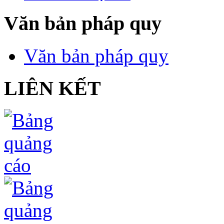
Văn bản pháp quy
Văn bản pháp quy
LIÊN KẾT