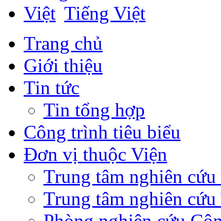
Tiếng Việt
Trang chủ
Giới thiệu
Tin tức
Tin tổng hợp
Công trình tiêu biểu
Đơn vị thuộc Viện
Trung tâm nghiên cứ
Trung tâm nghiên cứu 
Phòng nghiên cứu Côn