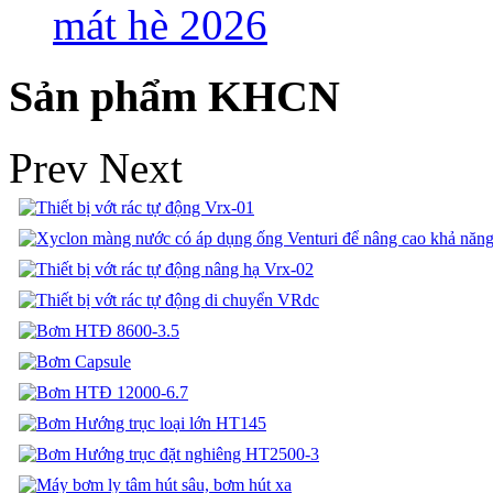
mát hè 2026
Sản phẩm KHCN
Prev
Next