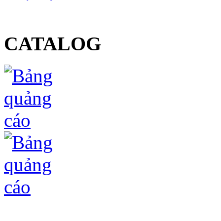
CATALOG