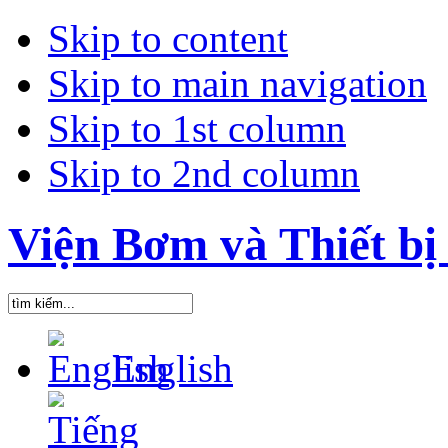
Skip to content
Skip to main navigation
Skip to 1st column
Skip to 2nd column
Viện Bơm và Thiết bị 
English