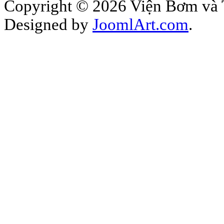
Copyright © 2026 Viện Bơm và Th
Designed by
JoomlArt.com
.