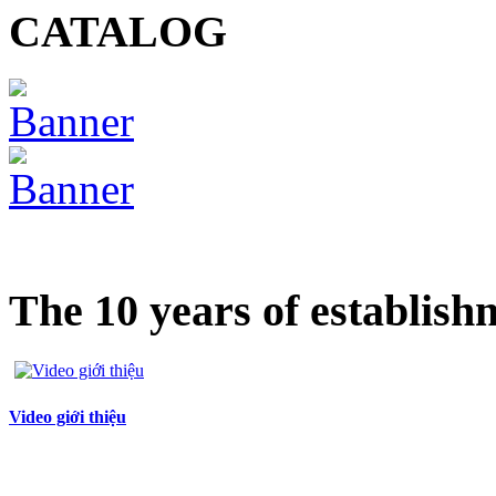
CATALOG
The 10 years of establish
Video giới thiệu