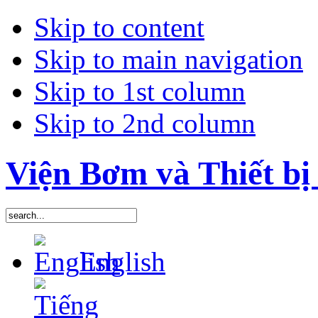
Skip to content
Skip to main navigation
Skip to 1st column
Skip to 2nd column
Viện Bơm và Thiết bị 
English