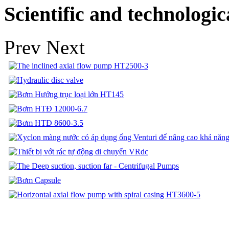
Scientific and technologic
Prev
Next