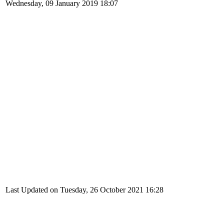
Wednesday, 09 January 2019 18:07
Last Updated on Tuesday, 26 October 2021 16:28