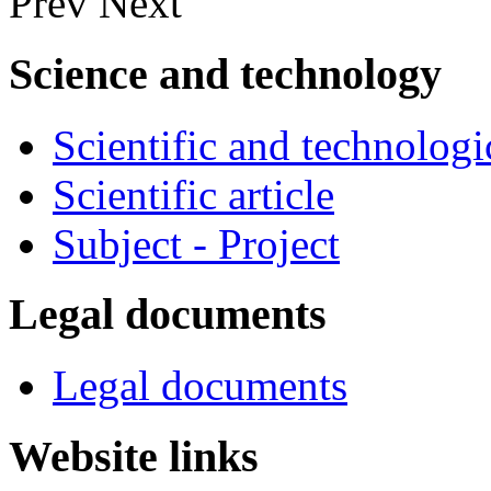
Prev
Next
Science and technology
Scientific and technologi
Scientific article
Subject - Project
Legal documents
Legal documents
Website links