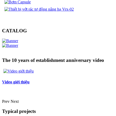
CATALOG
The 10 years of establishment anniversary video
Video giới thiệu
Prev
Next
Typical projects