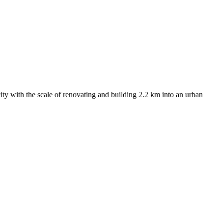
city with the scale of renovating and building 2.2 km into an urban