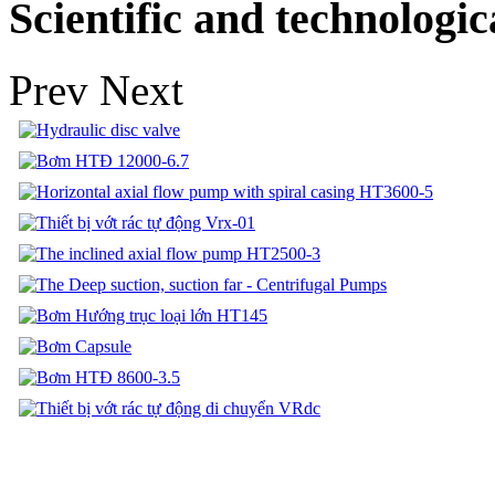
Scientific and technologic
Prev
Next