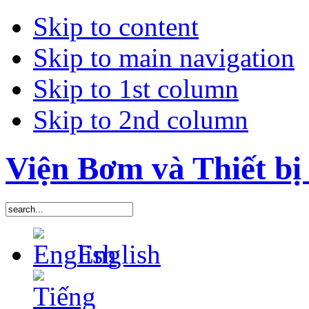
Skip to content
Skip to main navigation
Skip to 1st column
Skip to 2nd column
Viện Bơm và Thiết bị 
English