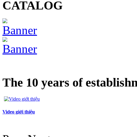
CATALOG
The 10 years of establish
Video giới thiệu