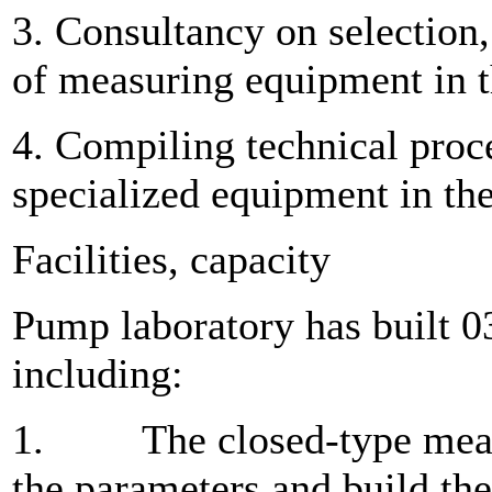
3. Consultancy on selection,
of measuring equipment in th
4. Compiling technical proc
specialized equipment in the 
Facilities, capacity
Pump laboratory has built 0
including:
1. The closed-type measu
the parameters and build the