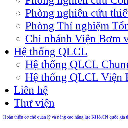
Phòng nghiên cứu thiế
Phòng Thí nghiệm Tổ
Chi nhánh Viện Bơm v
Hệ thống QLCL
Hệ thống QLCL Chun
Hệ thống QLCL Viện
Liên hệ
Thư viện
Hoàn thiện cơ chế quản lý và nâng cao năng lực KH&CN quốc gia