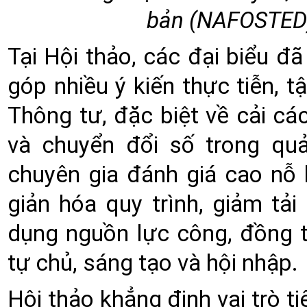
bản (NAFOSTED) 
Tại Hội thảo, các đại biểu đã
góp nhiều ý kiến thực tiễn, t
Thông tư, đặc biệt về cải cá
và chuyển đổi số trong quả
chuyên gia đánh giá cao nỗ
giản hóa quy trình, giảm tả
dụng nguồn lực công, đồng 
tự chủ, sáng tạo và hội nhập.
Hội thảo khẳng định vai trò 