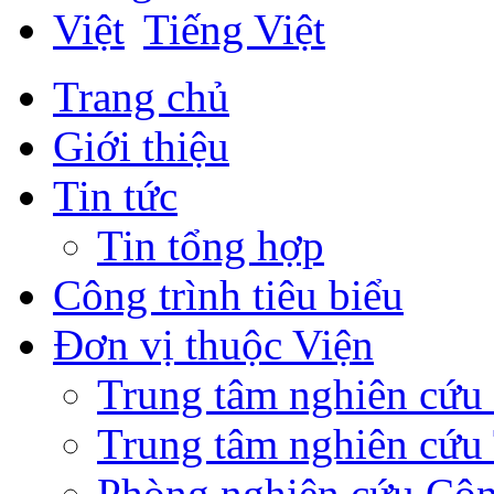
Tiếng Việt
Trang chủ
Giới thiệu
Tin tức
Tin tổng hợp
Công trình tiêu biểu
Đơn vị thuộc Viện
Trung tâm nghiên cứ
Trung tâm nghiên cứu 
Phòng nghiên cứu Côn