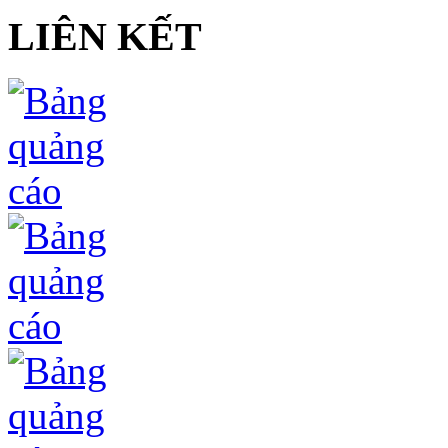
LIÊN KẾT