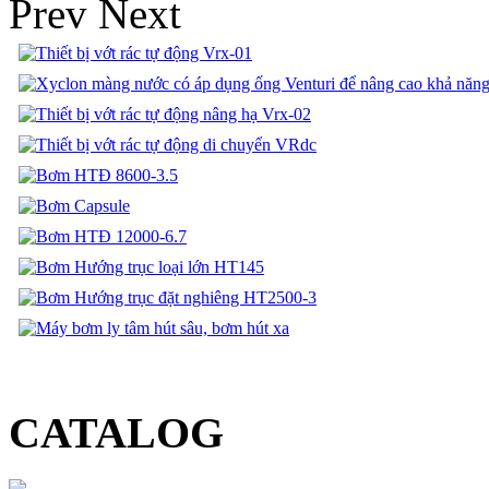
Prev
Next
CATALOG