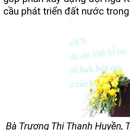
cầu phát triển đất nước trong
Bà Trương Thị Thanh Huyền, 