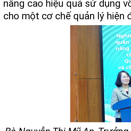
nâng cao hiệu quả sử dụng v
cho một cơ chế quản lý hiện đ