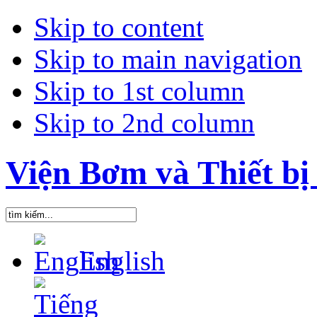
Skip to content
Skip to main navigation
Skip to 1st column
Skip to 2nd column
Viện Bơm và Thiết bị 
English