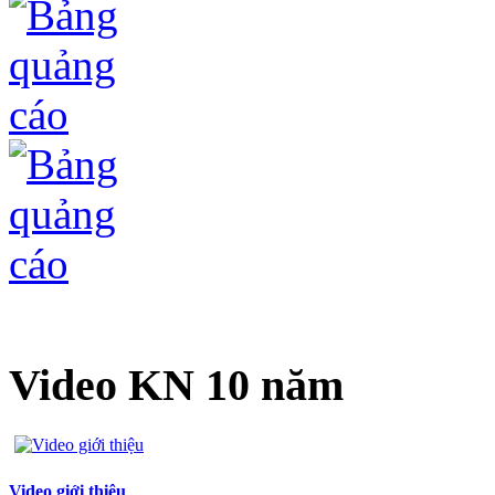
Video KN 10 năm
Video giới thiệu