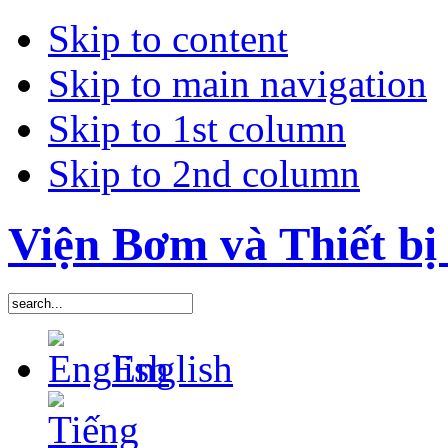
Skip to content
Skip to main navigation
Skip to 1st column
Skip to 2nd column
Viện Bơm và Thiết bị 
English