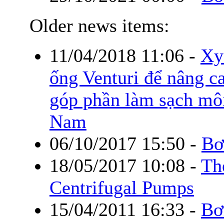
Older news items:
11/04/2018 11:06
-
Xy
ống Venturi để nâng ca
góp phần làm sạch môi
Nam
06/10/2017 15:50
-
Bơ
18/05/2017 10:08
-
Th
Centrifugal Pumps
15/04/2011 16:33
-
Bơ