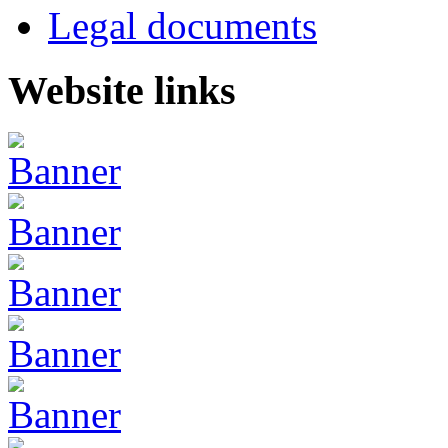
Legal documents
Website links