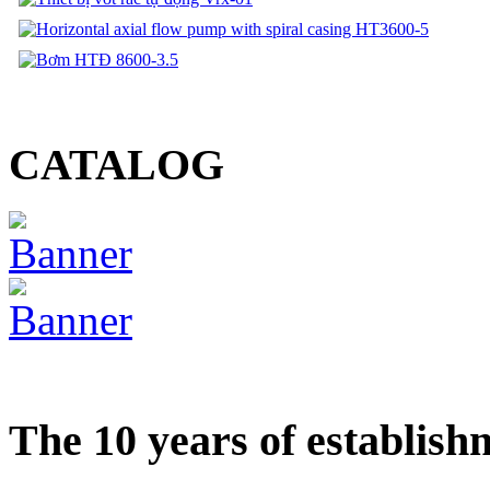
CATALOG
The 10 years of establish