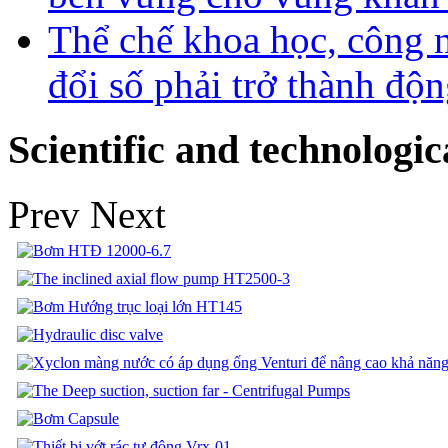
Thể chế khoa học, công 
đổi số phải trở thành độn
Scientific and technologic
Prev
Next