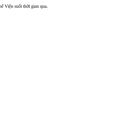
ể Viện suốt thời gian qua.