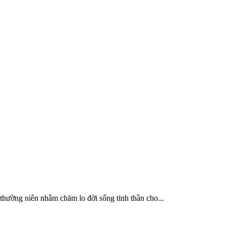
hường niên nhằm chăm lo đời sống tinh thần cho...