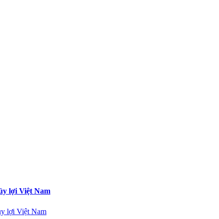
y lợi Việt Nam